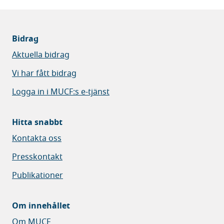
Bidrag
Aktuella bidrag
Vi har fått bidrag
Logga in i MUCF:s e-tjänst
Hitta snabbt
Kontakta oss
Presskontakt
Publikationer
Om innehållet
Om MUCF