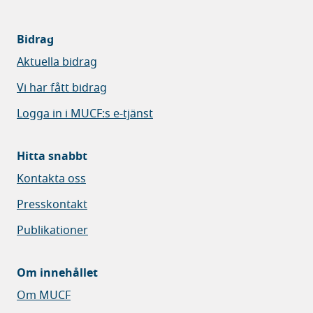
Bidrag
Aktuella bidrag
Vi har fått bidrag
Logga in i MUCF:s e-tjänst
Hitta snabbt
Kontakta oss
Presskontakt
Publikationer
Om innehållet
Om MUCF