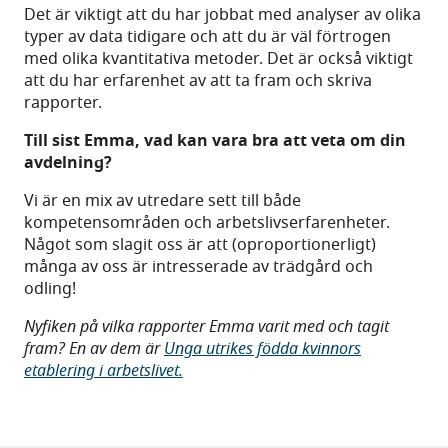
Det är viktigt att du har jobbat med analyser av olika
typer av data tidigare och att du är väl förtrogen
med olika kvantitativa metoder. Det är också viktigt
att du har erfarenhet av att ta fram och skriva
rapporter.
Till sist Emma, vad kan vara bra att veta om din
avdelning?
Vi är en mix av utredare sett till både
kompetensområden och arbetslivserfarenheter.
Något som slagit oss är att (oproportionerligt)
många av oss är intresserade av trädgård och
odling!
Nyfiken på vilka rapporter Emma varit med och tagit
fram? En av dem är
Unga utrikes födda kvinnors
etablering i arbetslivet.