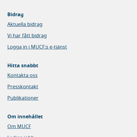
Bidrag
Aktuella bidrag
Vi har fått bidrag
Logga in i MUCF:s e-tjänst
Hitta snabbt
Kontakta oss
Presskontakt
Publikationer
Om innehållet
Om MUCF