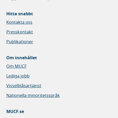
Hitta snabbt
Kontakta oss
Presskontakt
Publikationer
Om innehållet
Om MUCF
Lediga jobb
Visselblåsartjänst
Nationella minoritetsspråk
MUCF.se