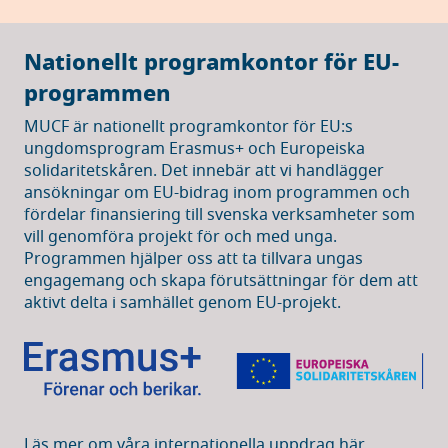
Nationellt programkontor för EU-
programmen
MUCF är nationellt programkontor för EU:s
ungdomsprogram Erasmus+ och Europeiska
solidaritetskåren. Det innebär att vi handlägger
ansökningar om EU-bidrag inom programmen och
fördelar finansiering till svenska verksamheter som
vill genomföra projekt för och med unga.
Programmen hjälper oss att ta tillvara ungas
engagemang och skapa förutsättningar för dem att
aktivt delta i samhället genom EU-projekt.
Läs mer om våra internationella uppdrag här