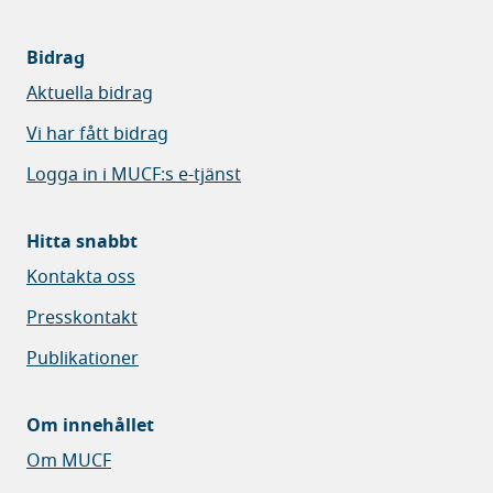
Bidrag
Aktuella bidrag
Vi har fått bidrag
Logga in i MUCF:s e-tjänst
Hitta snabbt
Kontakta oss
Presskontakt
Publikationer
Om innehållet
Om MUCF