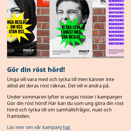
Gör din röst hörd!
Unga vill vara med och tycka till men känner inte
alltid att deras röst räknas. Det vill vi ändra på.
Under sommaren lyfter vi ungas röster i kampanjen
Gör din röst hörd! Här kan du som ung göra din röst
hörd och tycka till om samhällsfrågor, nuet och
framtiden.
Läs mer om vår kampanj
här
.