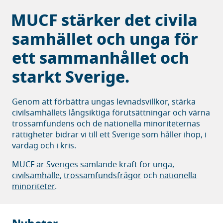
MUCF stärker det civila
samhället och unga för
ett sammanhållet och
starkt Sverige.
Genom att förbättra ungas levnadsvillkor, stärka
civilsamhällets långsiktiga förutsättningar och värna
trossamfundens och de nationella minoriteternas
rättigheter bidrar vi till ett Sverige som håller ihop, i
vardag och i kris.
MUCF är Sveriges samlande kraft för
unga
,
civilsamhälle
,
trossamfundsfrågor
och
nationella
minoriteter
.