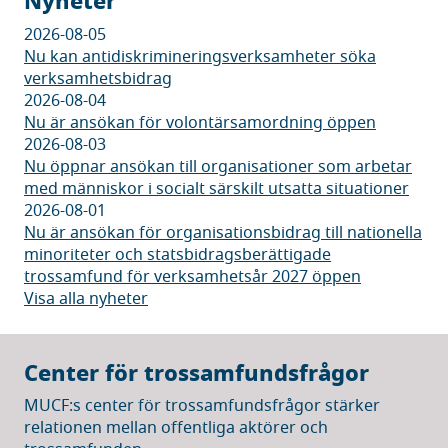
Nyheter
2026-08-05
Nu kan antidiskrimineringsverksamheter söka
verksamhetsbidrag
2026-08-04
Nu är ansökan för volontärsamordning öppen
2026-08-03
Nu öppnar ansökan till organisationer som arbetar
med människor i socialt särskilt utsatta situationer
2026-08-01
Nu är ansökan för organisationsbidrag till nationella
minoriteter och statsbidragsberättigade
trossamfund för verksamhetsår 2027 öppen
Visa alla nyheter
Center för trossamfundsfrågor
MUCF:s center för trossamfundsfrågor stärker
relationen mellan offentliga aktörer och