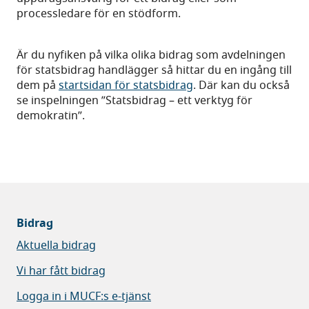
processledare för en stödform.
Är du nyfiken på vilka olika bidrag som avdelningen
för statsbidrag handlägger så hittar du en ingång till
dem på
startsidan för statsbidrag
. Där kan du också
se inspelningen ”Statsbidrag – ett verktyg för
demokratin”.
Bidrag
Aktuella bidrag
Vi har fått bidrag
Logga in i MUCF:s e-tjänst