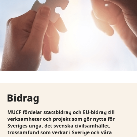
Bidrag
MUCF fördelar statsbidrag och EU-bidrag till
verksamheter och projekt som gör nytta för
Sveriges unga, det svenska civilsamhället,
trossamfund som verkar i Sverige och våra