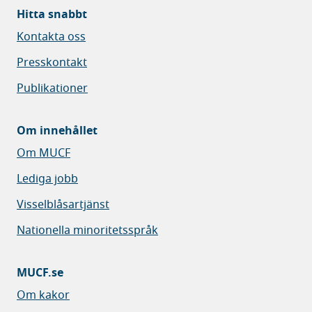
Hitta snabbt
Kontakta oss
Presskontakt
Publikationer
Om innehållet
Om MUCF
Lediga jobb
Visselblåsartjänst
Nationella minoritetsspråk
MUCF.se
Om kakor