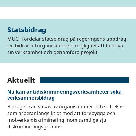
Statsbidrag
MUCF fördelar statsbidrag på regeringens uppdrag.
De bidrar till organisationers möjlighet att bedriva
sin verksamhet och genomföra projekt.
Aktuellt
Nu kan antidiskrimineringsverksamheter söka
verksamhetsbidrag
Bidraget kan sökas av organisationer och stiftelser
som arbetar långsiktigt med att förebygga och
motverka diskriminering inom samtliga sju
diskrimineringsgrunder.