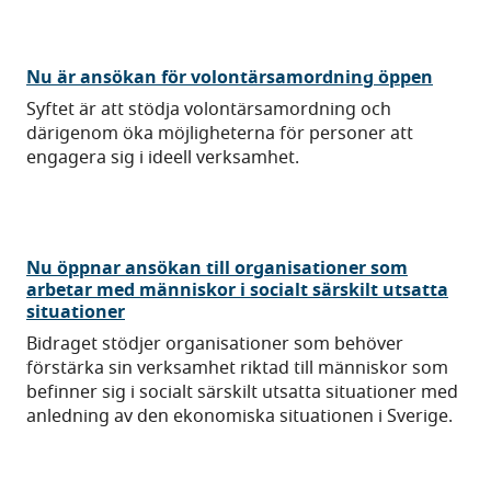
Nu är ansökan för volontärsamordning öppen
Syftet är att stödja volontärsamordning och
därigenom öka möjligheterna för personer att
engagera sig i ideell verksamhet.
Nu öppnar ansökan till organisationer som
arbetar med människor i socialt särskilt utsatta
situationer
Bidraget stödjer organisationer som behöver
förstärka sin verksamhet riktad till människor som
befinner sig i socialt särskilt utsatta situationer med
anledning av den ekonomiska situationen i Sverige.