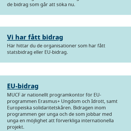
de bidrag som går att söka nu.
Vi har fått bidrag
Här hittar du de organisationer som har fått
statsbidrag eller EU-bidrag.
EU-bidrag
MUCF är nationellt programkontor för EU-
programmen Erasmus+ Ungdom och Idrott, samt
Europeiska solidaritetskåren. Bidragen inom
programmen ger unga och de som jobbar med
unga en möjlighet att förverkliga internationella
projekt.