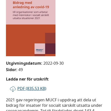
Utgivningsdatum:
2022-09-30
Sidor:
49
Ladda ner för utskrift
PDF (835.53 KB)
2021 gav regeringen MUCF i uppdrag att dela ut
bidrag för insatser för socialt särskilt utsatta under