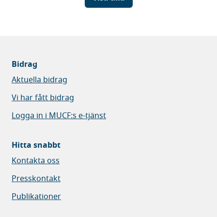
Bidrag
Aktuella bidrag
Vi har fått bidrag
Logga in i MUCF:s e-tjänst
Hitta snabbt
Kontakta oss
Presskontakt
Publikationer