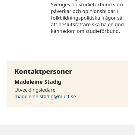
Sveriges tio studieförbund som
påverkar och opinionsbildar i
folkbildningspolitiska frågor så
att beslutsfattare ska ha en god
kännedom om studieförbund.
Kontaktpersoner
Madeleine Stadig
Utvecklingsledare
madeleine.stadig@mucf.se