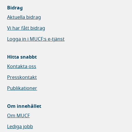
Bidrag
Aktuella bidrag
Vi har fått bidrag
Logga in i MUCF:s e-tjänst
Hitta snabbt
Kontakta oss
Presskontakt
Publikationer
Om innehållet
Om MUCF
Lediga jobb