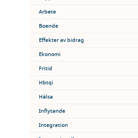
Arbete
Boende
Effekter av bidrag
Ekonomi
Fritid
Hbtqi
Hälsa
Inflytande
Integration