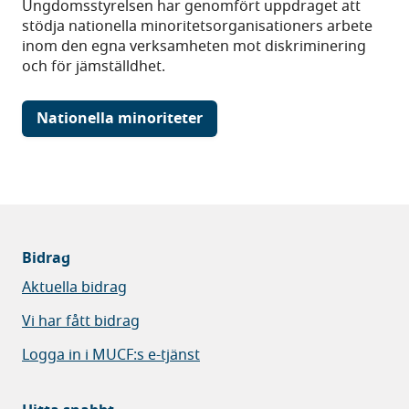
Ungdomsstyrelsen har genomfört uppdraget att
stödja nationella minoritetsorganisationers arbete
inom den egna verksamheten mot diskriminering
och för jämställdhet.
Nationella minoriteter
Bidrag
Aktuella bidrag
Vi har fått bidrag
Logga in i MUCF:s e-tjänst