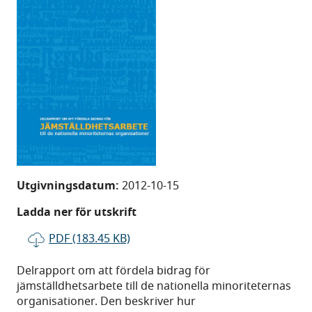
Utgivningsdatum:
2012-10-15
Ladda ner för utskrift
PDF (183.45 KB)
Delrapport om att fördela bidrag för
jämställdhetsarbete till de nationella minoriteternas
organisationer. Den beskriver hur