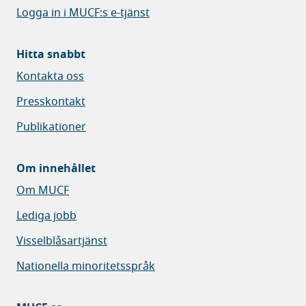
Logga in i MUCF:s e-tjänst
Hitta snabbt
Kontakta oss
Presskontakt
Publikationer
Om innehållet
Om MUCF
Lediga jobb
Visselblåsartjänst
Nationella minoritetsspråk