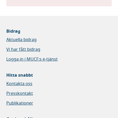
Bidrag
Aktuella bidrag
Vi har fått bidrag
Logga in i MUCF:s e-tjänst
Hitta snabbt
Kontakta oss
Presskontakt
Publikationer