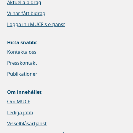
Aktuella bidrag
Vi har fått bidrag
Logga in i MUCF:s e-tjänst
Hitta snabbt
Kontakta oss
Presskontakt
Publikationer
Om innehållet
Om MUCF
Lediga jobb
Visselblåsartjänst