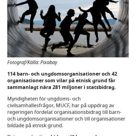
Fotograf/Källa: Pixabay
114 barn- och ungdomsorganisationer och 42
organisationer som vilar på etnisk grund får
sammanlagt nära 281 miljoner i statsbidrag.
Myndigheten för ungdoms- och
civilsamhällesfrågor, MUCF, har på uppdrag av
regeringen fördelat organisationsbidrag till barn-
och ungdomsorganisationer och till organisationer
bildade på etnisk grund.