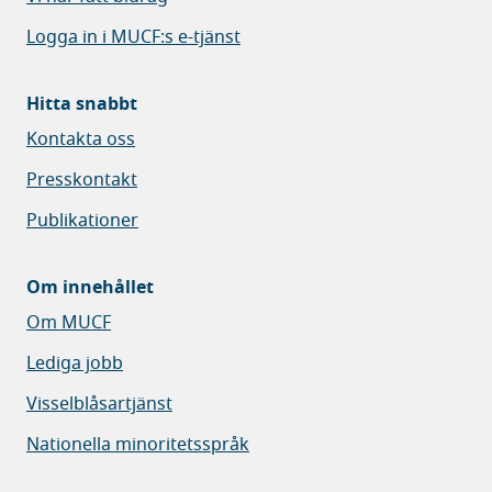
Logga in i MUCF:s e-tjänst
Hitta snabbt
Kontakta oss
Presskontakt
Publikationer
Om innehållet
Om MUCF
Lediga jobb
Visselblåsartjänst
Nationella minoritetsspråk