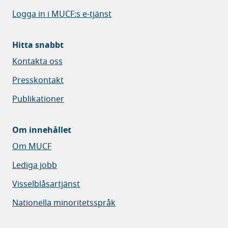
Logga in i MUCF:s e-tjänst
Hitta snabbt
Kontakta oss
Presskontakt
Publikationer
Om innehållet
Om MUCF
Lediga jobb
Visselblåsartjänst
Nationella minoritetsspråk