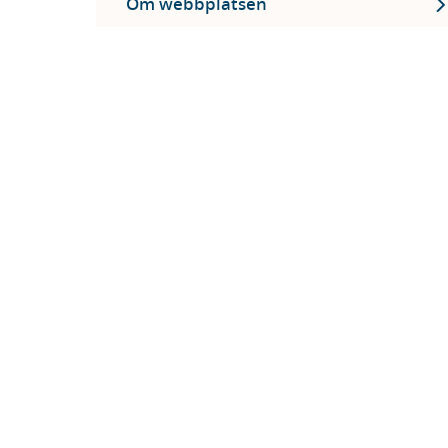
Om webbplatsen