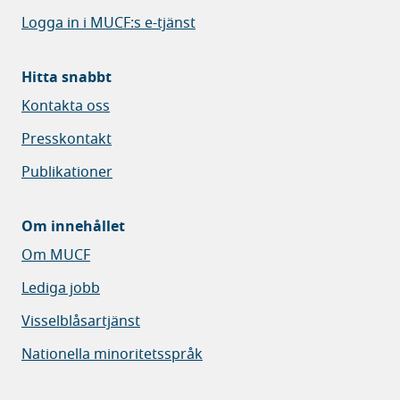
Logga in i MUCF:s e-tjänst
Hitta snabbt
Kontakta oss
Presskontakt
Publikationer
Om innehållet
Om MUCF
Lediga jobb
Visselblåsartjänst
Nationella minoritetsspråk