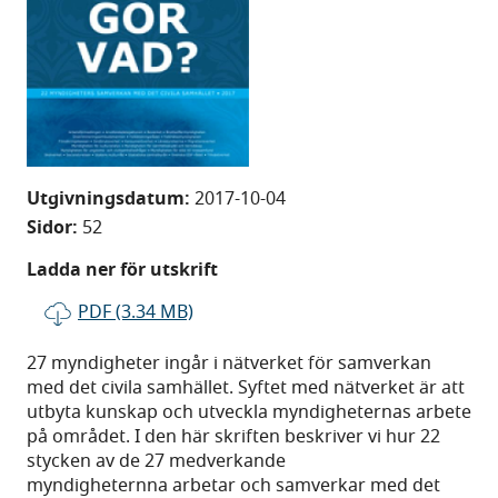
Utgivningsdatum:
2017-10-04
Sidor:
52
Ladda ner för utskrift
PDF (3.34 MB)
27 myndigheter ingår i nätverket för samverkan
med det civila samhället. Syftet med nätverket är att
utbyta kunskap och utveckla myndigheternas arbete
på området. I den här skriften beskriver vi hur 22
stycken av de 27 medverkande
myndigheternna arbetar och samverkar med det