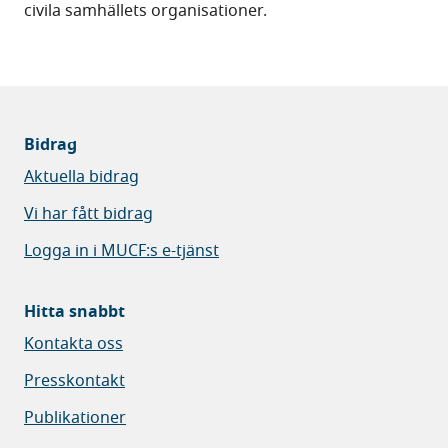
civila samhällets organisationer.
Bidrag
Aktuella bidrag
Vi har fått bidrag
Logga in i MUCF:s e-tjänst
Hitta snabbt
Kontakta oss
Presskontakt
Publikationer