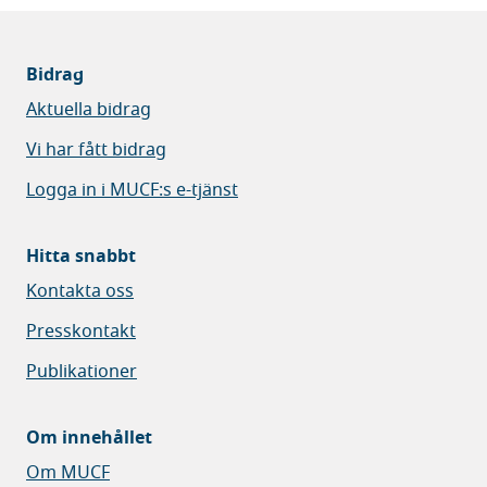
Bidrag
Aktuella bidrag
Vi har fått bidrag
Logga in i MUCF:s e-tjänst
Hitta snabbt
Kontakta oss
Presskontakt
Publikationer
Om innehållet
Om MUCF