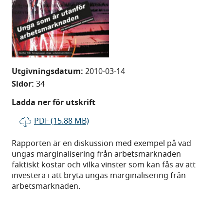
Utgivningsdatum:
2010-03-14
Sidor:
34
Ladda ner för utskrift
PDF (15.88 MB)
Rapporten är en diskussion med exempel på vad
ungas marginalisering från arbetsmarknaden
faktiskt kostar och vilka vinster som kan fås av att
investera i att bryta ungas marginalisering från
arbetsmarknaden.