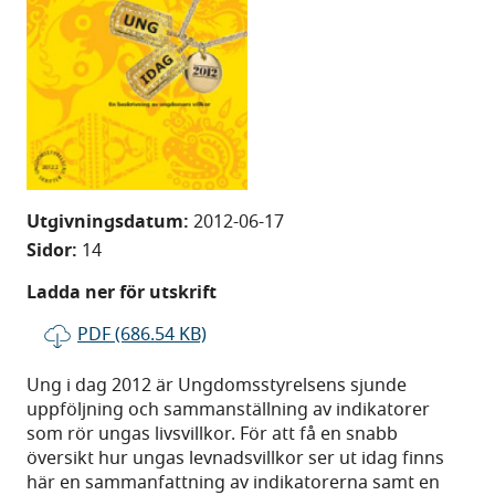
Utgivningsdatum:
2012-06-17
Sidor:
14
Ladda ner för utskrift
PDF (686.54 KB)
Ung i dag 2012 är Ungdomsstyrelsens sjunde
uppföljning och sammanställning av indikatorer
som rör ungas livsvillkor. För att få en snabb
översikt hur ungas levnadsvillkor ser ut idag finns
här en sammanfattning av indikatorerna samt en