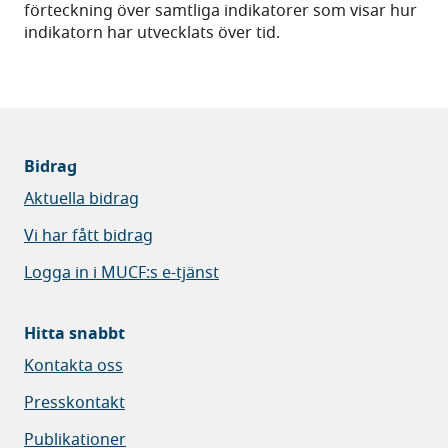
förteckning över samtliga indikatorer som visar hur
indikatorn har utvecklats över tid.
Bidrag
Aktuella bidrag
Vi har fått bidrag
Logga in i MUCF:s e-tjänst
Hitta snabbt
Kontakta oss
Presskontakt
Publikationer