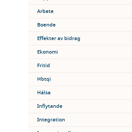
Arbete
Boende
Effekter av bidrag
Ekonomi
Fritid
Hbtqi
Hälsa
Inflytande
Integration