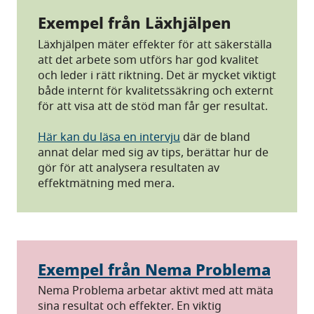
Exempel från Läxhjälpen
Läxhjälpen mäter effekter för att säkerställa
att det arbete som utförs har god kvalitet
och leder i rätt riktning. Det är mycket viktigt
både internt för kvalitetssäkring och externt
för att visa att de stöd man får ger resultat.
Här kan du läsa en intervju
där de bland
annat delar med sig av tips, berättar hur de
gör för att analysera resultaten av
effektmätning med mera.
Exempel från Nema Problema
Nema Problema arbetar aktivt med att mäta
sina resultat och effekter. En viktig