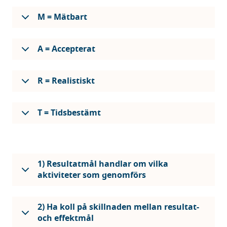
M = Mätbart
A = Accepterat
R = Realistiskt
T = Tidsbestämt
1) Resultatmål handlar om vilka
aktiviteter som genomförs
2) Ha koll på skillnaden mellan resultat-
och effektmål