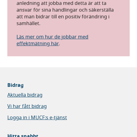
anledning att jobba med detta är att ta
ansvar för sina handlingar och säkerställa
att man bidrar till en positiv förändring i
samhället.
Läs mer om hur de jobbar med
effektmätning här
.
Bidrag
Aktuella bidrag
Vi har fått bidrag
Logga in i MUCF:s e-tjänst
Hitta snabbt