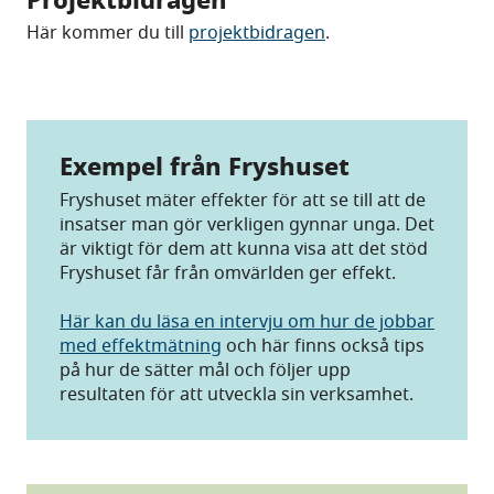
Här kommer du till
projektbidragen
.
Exempel från Fryshuset
Fryshuset mäter effekter för att se till att de
insatser man gör verkligen gynnar unga. Det
är viktigt för dem att kunna visa att det stöd
Fryshuset får från omvärlden ger effekt.
Här kan du läsa en intervju om hur de jobbar
med effektmätning
och här finns också tips
på hur de sätter mål och följer upp
resultaten för att utveckla sin verksamhet.