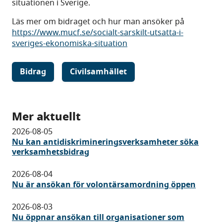
situationen i Sverige.
Läs mer om bidraget och hur man ansöker på
https://www.mucf.se/socialt-sarskilt-utsatta-i-
sveriges-ekonomiska-situation
Bidrag
Civilsamhället
Mer aktuellt
2026-08-05
Nu kan antidiskrimineringsverksamheter söka
verksamhetsbidrag
2026-08-04
Nu är ansökan för volontärsamordning öppen
2026-08-03
Nu öppnar ansökan till organisationer som