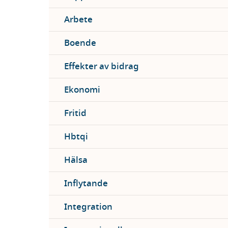
Arbete
Boende
Effekter av bidrag
Ekonomi
Fritid
Hbtqi
Hälsa
Inflytande
Integration