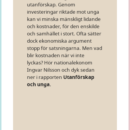
utanförskap. Genom
investeringar riktade mot unga
kan vi minska mänskligt lidande
och kostnader, för den enskilde
och samhället i stort. Ofta sätter
dock ekonomiska argument
stopp för satsningarna. Men vad
blir kostnaden när vi inte
lyckas? Hör nationalekonom
Ingvar Nilsson och dyk sedan
ner i rapporten
Utanförskap
och unga.