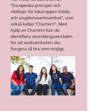
”Europeiska principer och
riktlinjer för lokal öppen fritids-
och ungdomsverksamhet”, som
också kallas ”Chartern”. Med
hjälp av Chartern kan du
identifiera utvecklingsområden
för att verksamheten ska
fungera så bra som möjligt.