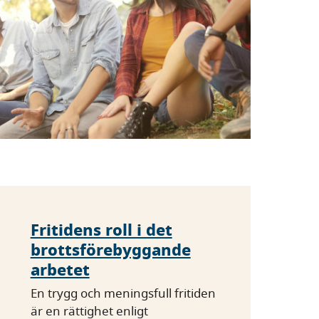
Fritidens roll i det
brottsförebyggande
arbetet
En trygg och meningsfull fritiden
är en rättighet enligt