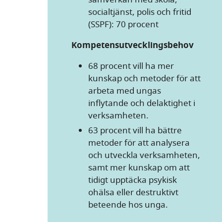
socialtjänst, polis och fritid
(SSPF): 70 procent
Kompetensutvecklingsbehov
68 procent vill ha mer
kunskap och metoder för att
arbeta med ungas
inflytande och delaktighet i
verksamheten.
63 procent vill ha bättre
metoder för att analysera
och utveckla verksamheten,
samt mer kunskap om att
tidigt upptäcka psykisk
ohälsa eller destruktivt
beteende hos unga.