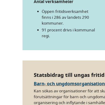
Antal verksamheter
Öppen fritidsverksamhet
finns i 286 av landets 290
kommuner.
91 procent drivs i kommunal
regi.
Statsbidrag till ungas fritid
Barn- och ungdomsorganisation
Kan sökas av organisationer för att sk
förutsättningar för barn och ungdoma
organisering och inflytande i samhäll