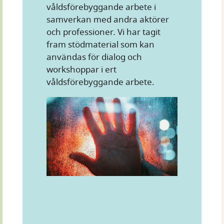
våldsförebyggande arbete i
samverkan med andra aktörer
och professioner. Vi har tagit
fram stödmaterial som kan
användas för dialog och
workshoppar i ert
våldsförebyggande arbete.