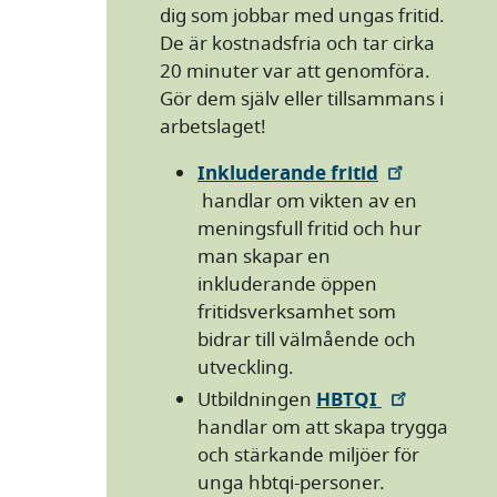
dig som jobbar med ungas fritid.
De är kostnadsfria och tar cirka
20 minuter var att genomföra.
Gör dem själv eller tillsammans i
arbetslaget!
Inkluderande fritid
handlar om vikten av en
meningsfull fritid och hur
man skapar en
inkluderande öppen
fritidsverksamhet som
bidrar till välmående och
utveckling.
Utbildningen
HBTQI
handlar om att skapa trygga
och stärkande miljöer för
unga hbtqi-personer.