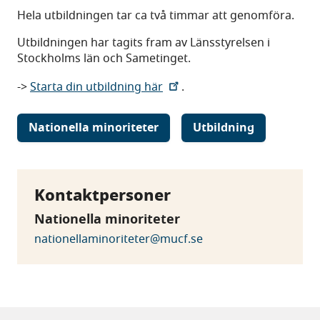
Hela utbildningen tar ca två timmar att genomföra.
Utbildningen har tagits fram av Länsstyrelsen i
Stockholms län och Sametinget.
->
Starta din utbildning här
.
Nationella minoriteter
Utbildning
Kontaktpersoner
Nationella minoriteter
nationellaminoriteter@mucf.se