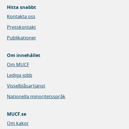
Hitta snabbt
Kontakta oss
Presskontakt
Publikationer
Om innehållet
Om MUCF
Lediga jobb
Visselblåsartjänst
Nationella minoritetsspråk
MUCF.se
Om kakor