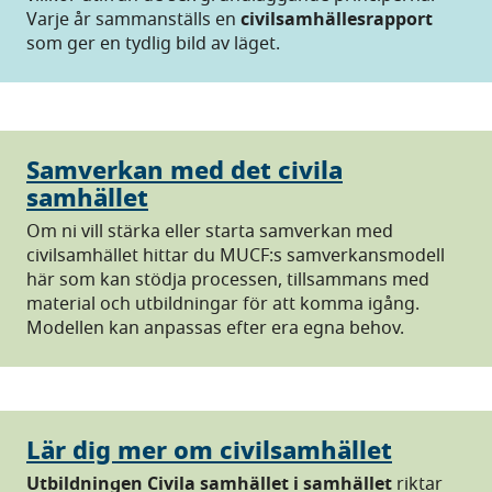
Varje år sammanställs en
civilsamhällesrapport
som ger en tydlig bild av läget.
Samverkan med det civila
samhället
Om ni vill stärka eller starta samverkan med
civilsamhället hittar du MUCF:s samverkansmodell
här som kan stödja processen, tillsammans med
material och utbildningar för att komma igång.
Modellen kan anpassas efter era egna behov.
Lär dig mer om civilsamhället
Utbildningen Civila samhället i samhället
riktar