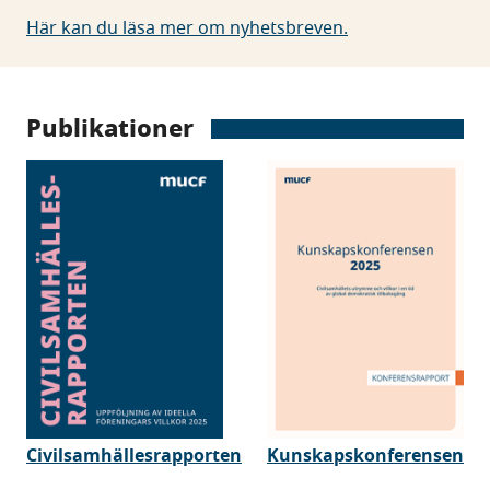
Här kan du läsa mer om nyhetsbreven.
Publikationer
Civilsamhällesrapporten
Kunskapskonferensen