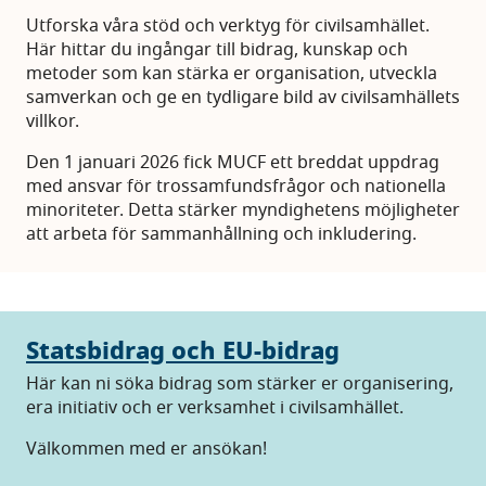
Utforska våra stöd och verktyg för civilsamhället.
Här hittar du ingångar till bidrag, kunskap och
metoder som kan stärka er organisation, utveckla
samverkan och ge en tydligare bild av civilsamhällets
villkor.
Den 1 januari 2026 fick MUCF ett breddat uppdrag
med ansvar för trossamfundsfrågor och nationella
minoriteter. Detta stärker myndighetens möjligheter
att arbeta för sammanhållning och inkludering.
Statsbidrag och EU-bidrag
Här kan ni söka bidrag som stärker er organisering,
era initiativ och er verksamhet i civilsamhället.
Välkommen med er ansökan!