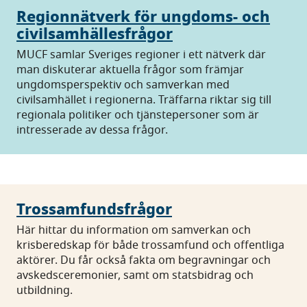
Regionnätverk för ungdoms- och
civilsamhällesfrågor
MUCF samlar Sveriges regioner i ett nätverk där
man diskuterar aktuella frågor som främjar
ungdomsperspektiv och samverkan med
civilsamhället i regionerna. Träffarna riktar sig till
regionala politiker och tjänstepersoner som är
intresserade av dessa frågor.
Trossamfundsfrågor
Här hittar du information om samverkan och
krisberedskap för både trossamfund och offentliga
aktörer. Du får också fakta om begravningar och
avskedsceremonier, samt om statsbidrag och
utbildning.