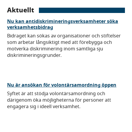
Aktuellt
Nu kan antidiskrimineringsverksamheter söka
verksamhetsbidrag
Bidraget kan sökas av organisationer och stiftelser
som arbetar långsiktigt med att förebygga och
motverka diskriminering inom samtliga sju
diskrimineringsgrunder.
Nu är ansökan för volontärsamordning öppen
Syftet är att stödja volontärsamordning och
därigenom öka möjligheterna för personer att
engagera sig i ideell verksamhet.