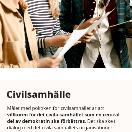
Civilsamhälle
Målet med politiken för civilsamhället är att
villkoren för det civila samhället som en central
del av demokratin ska förbättras
. Det ska ske i
dialog med det civila samhällets organisationer.