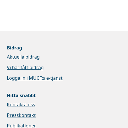
Bidrag
Aktuella bidrag
Vi har fått bidrag
Logga in i MUCF:s e-tjänst
Hitta snabbt
Kontakta oss
Presskontakt
Publikationer