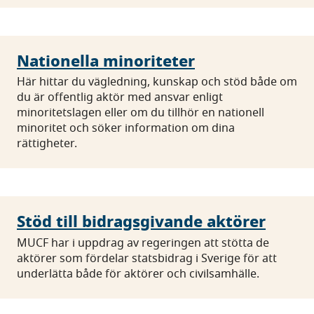
Nationella minoriteter
Här hittar du vägledning, kunskap och stöd både om
du är offentlig aktör med ansvar enligt
minoritetslagen eller om du tillhör en nationell
minoritet och söker information om dina
rättigheter.
Stöd till bidragsgivande aktörer
MUCF har i uppdrag av regeringen att stötta de
aktörer som fördelar statsbidrag i Sverige för att
underlätta både för aktörer och civilsamhälle.