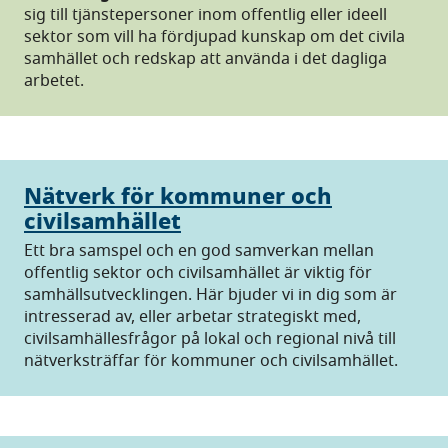
sig till tjänstepersoner inom offentlig eller ideell
sektor som vill ha fördjupad kunskap om det civila
samhället och redskap att använda i det dagliga
arbetet.
Nätverk för kommuner och
civilsamhället
Ett bra samspel och en god samverkan mellan
offentlig sektor och civilsamhället är viktig för
samhällsutvecklingen. Här bjuder vi in dig som är
intresserad av, eller arbetar strategiskt med,
civilsamhällesfrågor på lokal och regional nivå till
nätverksträffar för kommuner och civilsamhället.