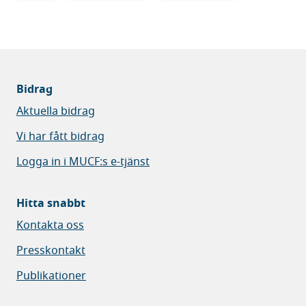
Bidrag
Aktuella bidrag
Vi har fått bidrag
Logga in i MUCF:s e-tjänst
Hitta snabbt
Kontakta oss
Presskontakt
Publikationer