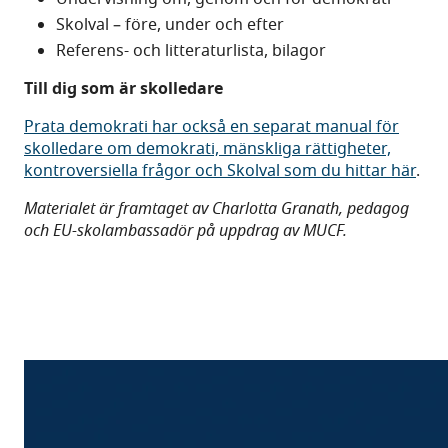
Skolval – före, under och efter
Referens- och litteraturlista, bilagor
Till dig som är skolledare
Prata demokrati har också en separat manual för
skolledare om demokrati, mänskliga rättigheter,
kontroversiella frågor och Skolval som du hittar här
.
Materialet är framtaget av Charlotta Granath, pedagog
och EU-skolambassadör på uppdrag av MUCF.