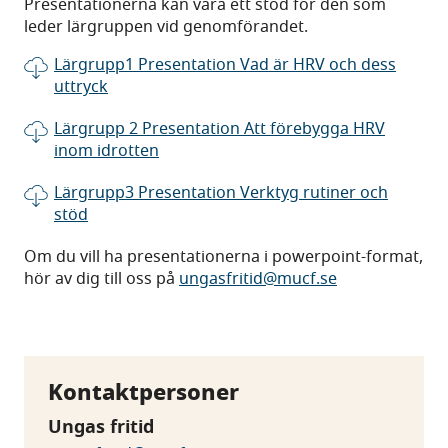
Presentationerna kan vara ett stöd för den som
leder lärgruppen vid genomförandet.
Lärgrupp1 Presentation Vad är HRV och dess
uttryck
Lärgrupp 2 Presentation Att förebygga HRV
inom idrotten
Lärgrupp3 Presentation Verktyg rutiner och
stöd
Om du vill ha presentationerna i powerpoint-format,
hör av dig till oss på
ungasfritid@mucf.se
Kontaktpersoner
Ungas fritid