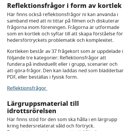
Reflektionsfrågor i form av kortlek
Här finns också reflektionsfrågor ni kan använda i
samband med att ni tittar på filmen och diskuterar
frågorna inom föreningen. Frågorna är utformade
som en kortlek och syftar till att skapa förståelse för
hedersförtryckets problematik och komplexitet.
Kortleken består av 37 frågekort som är uppdelade i
följande tre kategorier: Reflektionsfrågor att
fundera på individuellt eller i grupp, scenarier och
att-göra-frågor. Den kan laddas ned som blädderbar
PDF, eller beställas i fysisk form.
Reflektionsfrågor
Lärgruppsmaterial till
idrottsrörelsen
Här finns stöd för den som ska hålla i en lärgrupp
kring hedersrelaterat våld och förtryck.