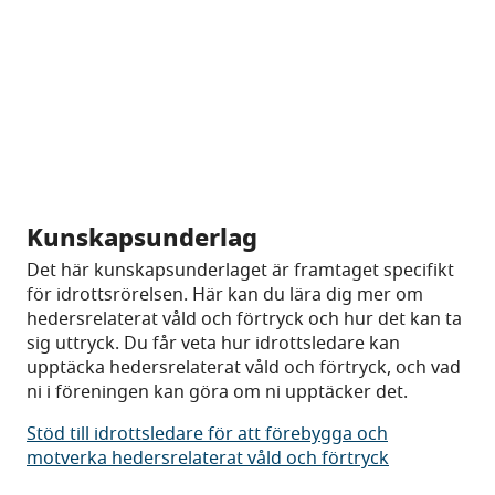
Kunskapsunderlag
Det här kunskapsunderlaget är framtaget specifikt
för idrottsrörelsen. Här kan du lära dig mer om
hedersrelaterat våld och förtryck och hur det kan ta
sig uttryck. Du får veta hur idrottsledare kan
upptäcka hedersrelaterat våld och förtryck, och vad
ni i föreningen kan göra om ni upptäcker det.
Stöd till idrottsledare för att förebygga och
motverka hedersrelaterat våld och förtryck