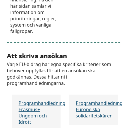
här sidan samlar vi
information om
prioriteringar, regler,
system och vanliga
fallgropar.
Att skriva ansökan
Varje EU-bidrag har egna specifika kriterier som
behöver uppfyllas för att en ansökan ska
godkännas. Dessa hittar ni i
programhandledningarna.
Programhandledning
Programhandledning
Erasmus+
Europeiska
Ungdom och
solidaritetskåren
Idrott