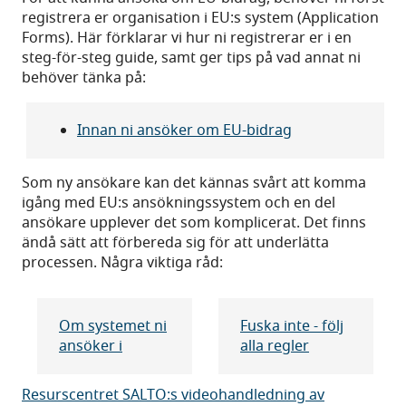
registrera er organisation i EU:s system (Application
Forms). Här förklarar vi hur ni registrerar er i en
steg-för-steg guide, samt ger tips på vad annat ni
behöver tänka på:
Innan ni ansöker om EU-bidrag
Som ny ansökare kan det kännas svårt att komma
igång med EU:s ansökningssystem och en del
ansökare upplever det som komplicerat. Det finns
ändå sätt att förbereda sig för att underlätta
processen. Några viktiga råd:
Om systemet ni
Fuska inte - följ
ansöker i
alla regler
Resurscentret SALTO:s videohandledning av