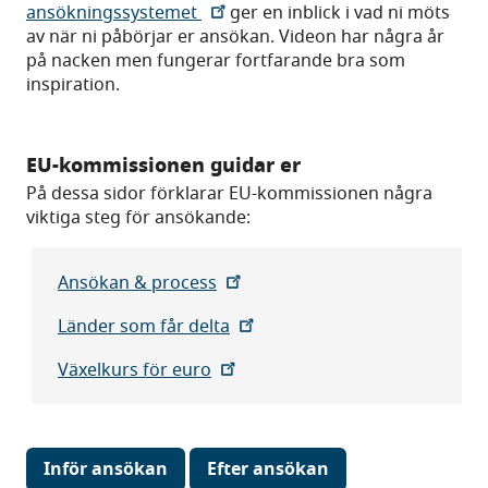
ansökningssystemet
ger en inblick i vad ni möts
av när ni påbörjar er ansökan. Videon har några år
på nacken men fungerar fortfarande bra som
inspiration.
EU-kommissionen guidar er
På dessa sidor förklarar EU-kommissionen några
viktiga steg för ansökande:
Ansökan & process
Länder som får delta
Växelkurs för euro
Inför ansökan
Efter ansökan