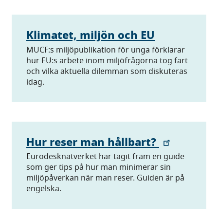
Klimatet, miljön och EU
MUCF:s miljöpublikation för unga förklarar
hur EU:s arbete inom miljöfrågorna tog fart
och vilka aktuella dilemman som diskuteras
idag.
Hur reser man hållbart?
Eurodesknätverket har tagit fram en guide
som ger tips på hur man minimerar sin
miljöpåverkan när man reser. Guiden är på
engelska.