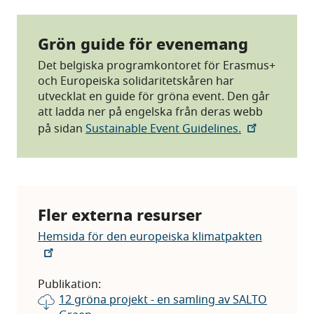
Grön guide för evenemang
Det belgiska programkontoret för Erasmus+
och Europeiska solidaritetskåren har
utvecklat en guide för gröna event. Den går
att ladda ner på engelska från deras webb
på sidan
Sustainable Event Guidelines.
Fler externa resurser
Hemsida för den europeiska klimatpakten
Publikation:
12 gröna projekt - en samling av SALTO