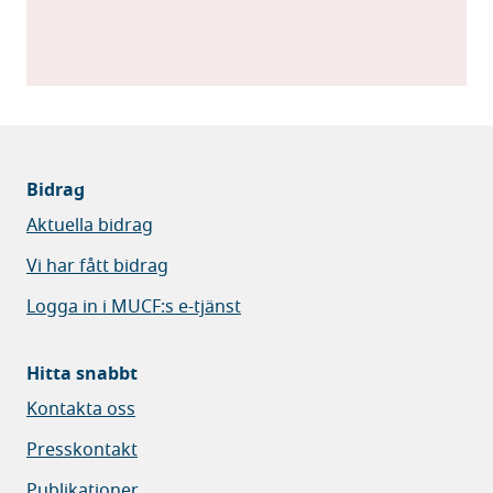
Bidrag
Aktuella bidrag
Vi har fått bidrag
Logga in i MUCF:s e-tjänst
Hitta snabbt
Kontakta oss
Presskontakt
Publikationer