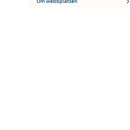
Om webbplatsen