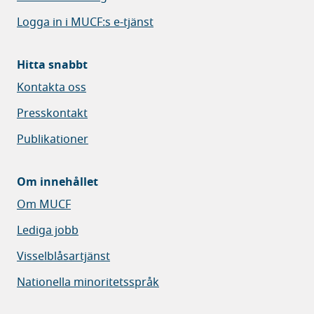
Logga in i MUCF:s e-tjänst
Hitta snabbt
Kontakta oss
Presskontakt
Publikationer
Om innehållet
Om MUCF
Lediga jobb
Visselblåsartjänst
Nationella minoritetsspråk