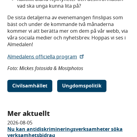
vad ska unga kunna lita på?
De sista detaljerna av evenemangen finslipas som
bäst och under de kommande två månaderna
kommer vi att berätta mer om dem på vår webb, via
våra sociala medier och nyhetsbrev. Hoppas vi ses i
Almedalen!
Almedalens officiella program
Foto: Mickes fotosida & Mostphotos
Civilsamhället
Ungdomspolitik
Mer aktuellt
2026-08-05
Nu kan antidiskrimineringsverksamheter söka
verksamhetsbidrag