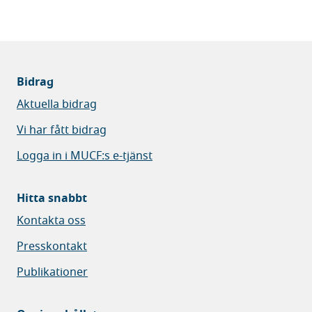
Bidrag
Aktuella bidrag
Vi har fått bidrag
Logga in i MUCF:s e-tjänst
Hitta snabbt
Kontakta oss
Presskontakt
Publikationer