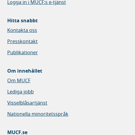
Logga in i MUCF:s e-tjänst
Hitta snabbt
Kontakta oss
Presskontakt
Publikationer
Om innehållet
Om MUCF
Lediga jobb
Visselblåsartjänst
Nationella minoritetsspråk
MUCF.se