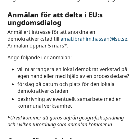
Anmälan för att delta i EU:s
ungdomsdialog
Anmäl ert intresse för att anordna en
demokrativerkstad till
amal.ibrahim.hassan@lsu.se
.
Anmälan öppnar 5 mars*.
Ange följande i er anmälan:
vill ni arrangera en lokal demokrativerkstad på
egen hand eller med hjälp av en processledare?
förslag på datum och plats för den lokala
demokrativerkstaden
beskrivning av eventuellt samarbete med en
kommunal verksamhet
*Urval kommer att göras utifrån geografisk spridning
och i vilken turordning som anmälan kommer in.