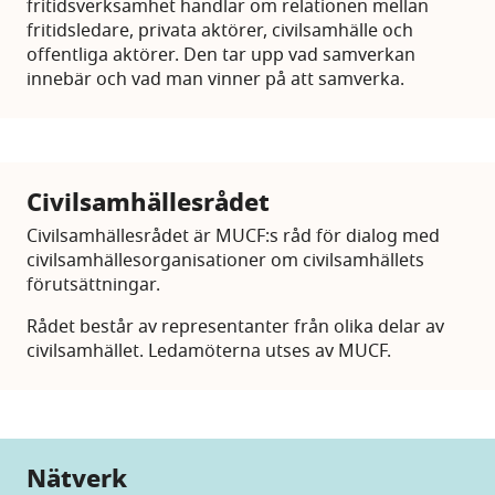
fritidsverksamhet handlar om relationen mellan
fritidsledare, privata aktörer, civilsamhälle och
offentliga aktörer. Den tar upp vad samverkan
innebär och vad man vinner på att samverka.
Civilsamhällesrådet
Civilsamhällesrådet är MUCF:s råd för dialog med
civilsamhällesorganisationer om civilsamhällets
förutsättningar.
Rådet består av representanter från olika delar av
civilsamhället. Ledamöterna utses av MUCF.
Nätverk