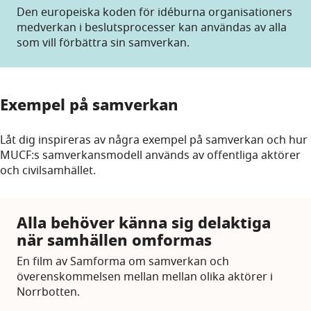
Den europeiska koden för idéburna organisationers
medverkan i beslutsprocesser kan användas av alla
som vill förbättra sin samverkan.
Exempel på samverkan
Låt dig inspireras av några exempel på samverkan och hur
MUCF:s samverkansmodell används av offentliga aktörer
och civilsamhället.
Alla behöver känna sig delaktiga
när samhällen omformas
En film av Samforma om samverkan och
överenskommelsen mellan mellan olika aktörer i
Norrbotten.