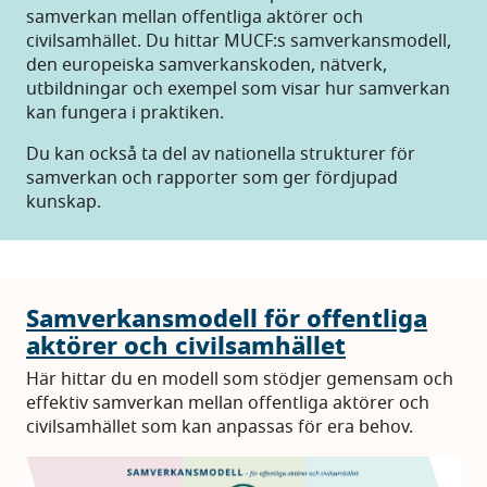
samverkan mellan offentliga aktörer och
civilsamhället. Du hittar MUCF:s samverkansmodell,
den europeiska samverkanskoden, nätverk,
utbildningar och exempel som visar hur samverkan
kan fungera i praktiken.
Du kan också ta del av nationella strukturer för
samverkan och rapporter som ger fördjupad
kunskap.
Samverkansmodell för offentliga
aktörer och civilsamhället
Här hittar du en modell som stödjer gemensam och
effektiv samverkan mellan offentliga aktörer och
civilsamhället som kan anpassas för era behov.