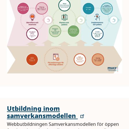
Utbildning inom
samverkansmodellen
Webbutbildningen Samverkansmodellen för öppen