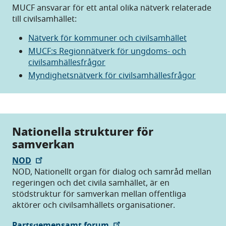
MUCF ansvarar för ett antal olika nätverk relaterade
till civilsamhället:
Nätverk för kommuner och civilsamhället
MUCF:s Regionnätverk för ungdoms- och
civilsamhällesfrågor
Myndighetsnätverk för civilsamhällesfrågor
Nationella strukturer för
samverkan
NOD
NOD, Nationellt organ för dialog och samråd mellan
regeringen och det civila samhället, är en
stödstruktur för samverkan mellan offentliga
aktörer och civilsamhällets organisationer.
Partsgemensamt forum