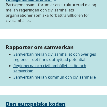
Partsgemensamt forum är en strukturerad dialog
mellan regeringen och civilsamhällets
organisationer som ska förbättra villkoren för
civilsamhället.
Rapporter om samverkan
Samverkan mellan civilsamhället och Sveriges
regioner - det finns outnyttjad potential
Regionerna och civilsamhället - stöd och
samverkan
Samverkan mellan kommun och civilsamhälle
Den europeiska koden