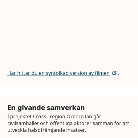
Här hittar du en syntolkad version av filmen
.
En givande samverkan
I projektet Cross i region Örebro län går
civilsamhället och offentliga aktörer samman för att
utveckla hälsofrämjande insatser.