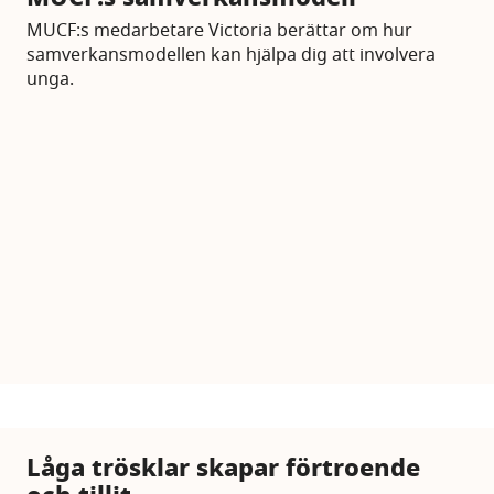
MUCF:s medarbetare Victoria berättar om hur
samverkansmodellen kan hjälpa dig att involvera
unga.
Låga trösklar skapar förtroende