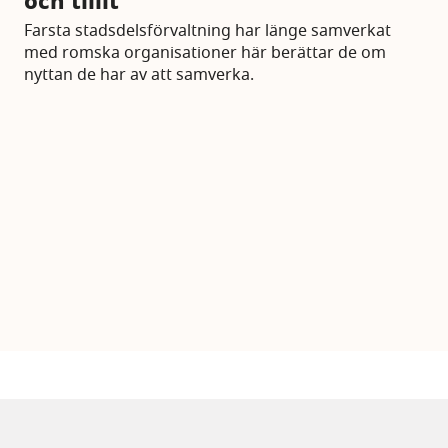
och tillit
Farsta stadsdelsförvaltning har länge samverkat
med romska organisationer här berättar de om
nyttan de har av att samverka.