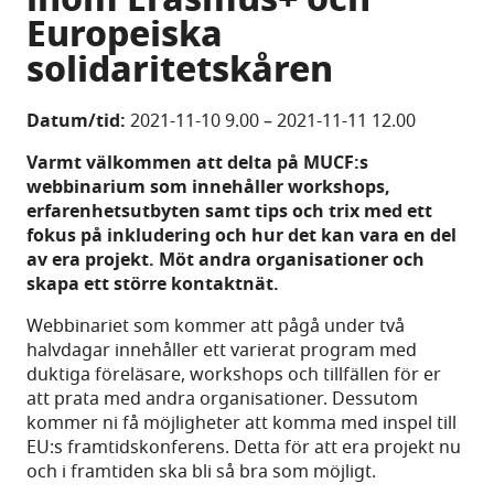
Europeiska
solidaritetskåren
Datum/tid:
2021-11-10 9.00
–
2021-11-11 12.00
Varmt välkommen att delta på MUCF:s
webbinarium som innehåller workshops,
erfarenhetsutbyten samt tips och trix med ett
fokus på inkludering och hur det kan vara en del
av era projekt. Möt andra organisationer och
skapa ett större kontaktnät.
Webbinariet som kommer att pågå under två
halvdagar innehåller ett varierat program med
duktiga föreläsare, workshops och tillfällen för er
att prata med andra organisationer. Dessutom
kommer ni få möjligheter att komma med inspel till
EU:s framtidskonferens. Detta för att era projekt nu
och i framtiden ska bli så bra som möjligt.