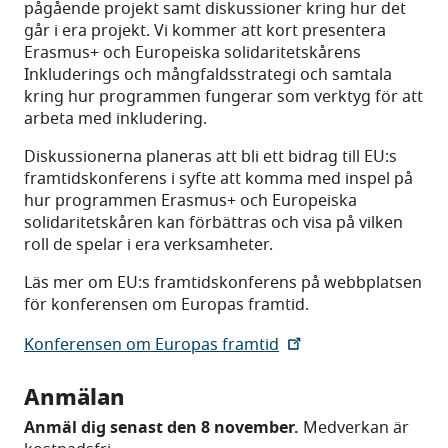
pågående projekt samt diskussioner kring hur det
går i era projekt. Vi kommer att kort presentera
Erasmus+ och Europeiska solidaritetskårens
Inkluderings och mångfaldsstrategi och samtala
kring hur programmen fungerar som verktyg för att
arbeta med inkludering.
Diskussionerna planeras att bli ett bidrag till EU:s
framtidskonferens i syfte att komma med inspel på
hur programmen Erasmus+ och Europeiska
solidaritetskåren kan förbättras och visa på vilken
roll de spelar i era verksamheter.
Läs mer om EU:s framtidskonferens på webbplatsen
för konferensen om Europas framtid.
Konferensen om Europas framtid
Anmälan
Anmäl dig senast den 8 november.
Medverkan är