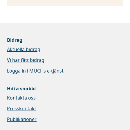
Bidrag
Aktuella bidrag
Vi har fått bidrag
Logga in i MUCF:s e-tjänst
Hitta snabbt
Kontakta oss
Presskontakt
Publikationer