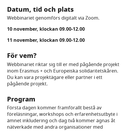
Datum, tid och plats
Webbinariet genomförs digitalt via Zoom.
10 november, klockan 09.00-12.00
11 november, klockan 09.00-12.00
För vem?
Webbinariet riktar sig till er med pågående projekt
inom Erasmus + och Europeiska solidaritetskåren.
Du kan vara projektägare eller partner i ett
pågående projekt.
Program
Första dagen kommer framförallt bestå av
föreläsningar, workshops och erfarenhetsutbyte i
ämnet inkludering och dag två kommer ägnas åt
nätverkade med andra organisationer med