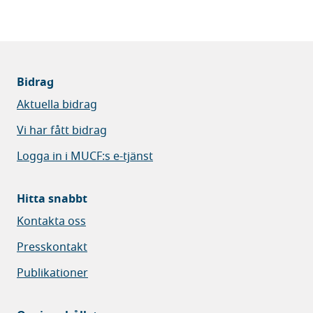
Bidrag
Aktuella bidrag
Vi har fått bidrag
Logga in i MUCF:s e-tjänst
Hitta snabbt
Kontakta oss
Presskontakt
Publikationer