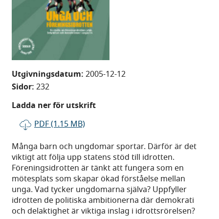
Utgivningsdatum:
2005-12-12
Sidor:
232
Ladda ner för utskrift
PDF (1.15 MB)
Många barn och ungdomar sportar. Därför är det
viktigt att följa upp statens stöd till idrotten.
Föreningsidrotten är tänkt att fungera som en
mötesplats som skapar ökad förståelse mellan
unga. Vad tycker ungdomarna själva? Uppfyller
idrotten de politiska ambitionerna där demokrati
och delaktighet är viktiga inslag i idrottsrörelsen?