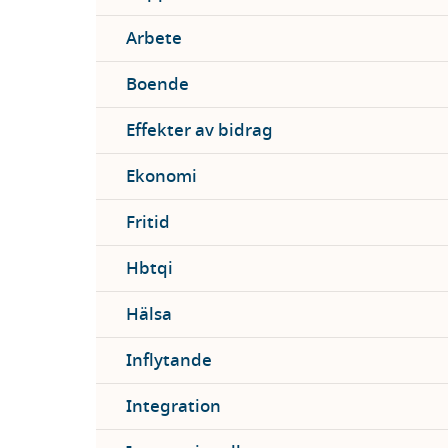
Arbete
Boende
Effekter av bidrag
Ekonomi
Fritid
Hbtqi
Hälsa
Inflytande
Integration