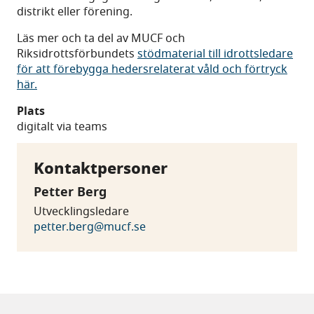
distrikt eller förening.
Läs mer och ta del av MUCF och
Riksidrottsförbundets
stödmaterial till idrottsledare
för att förebygga hedersrelaterat våld och förtryck
här.
Plats
digitalt via teams
Kontaktpersoner
Petter Berg
Utvecklingsledare
petter.berg@mucf.se