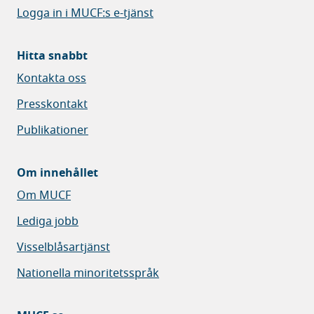
Logga in i MUCF:s e-tjänst
Hitta snabbt
Kontakta oss
Presskontakt
Publikationer
Om innehållet
Om MUCF
Lediga jobb
Visselblåsartjänst
Nationella minoritetsspråk