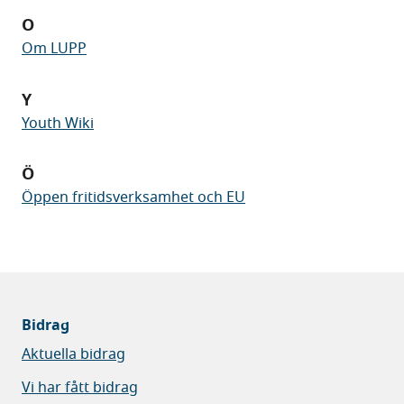
O
Om LUPP
Y
Youth Wiki
Ö
Öppen fritidsverksamhet och EU
Bidrag
Aktuella bidrag
Vi har fått bidrag