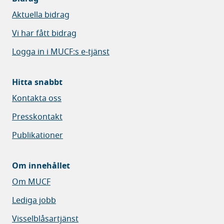
Aktuella bidrag
Vi har fått bidrag
Logga in i MUCF:s e-tjänst
Hitta snabbt
Kontakta oss
Presskontakt
Publikationer
Om innehållet
Om MUCF
Lediga jobb
Visselblåsartjänst