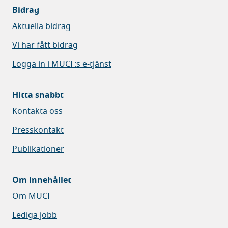
Bidrag
Aktuella bidrag
Vi har fått bidrag
Logga in i MUCF:s e-tjänst
Hitta snabbt
Kontakta oss
Presskontakt
Publikationer
Om innehållet
Om MUCF
Lediga jobb