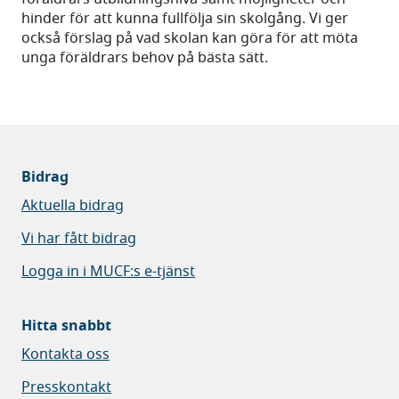
hinder för att kunna fullfölja sin skolgång. Vi ger
också förslag på vad skolan kan göra för att möta
unga föräldrars behov på bästa sätt.
Bidrag
Aktuella bidrag
Vi har fått bidrag
Logga in i MUCF:s e-tjänst
Hitta snabbt
Kontakta oss
Presskontakt