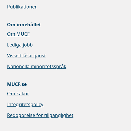
Publikationer
Om innehållet
Om MUCF
Lediga jobb
Visselblåsartjänst
Nationella minoritetsspråk
MUCF.se
Om kakor
Integritetspolicy
Redogörelse för tillgänglighet