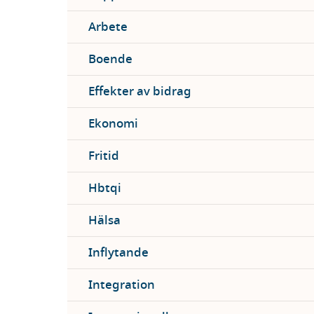
Arbete
Boende
Effekter av bidrag
Ekonomi
Fritid
Hbtqi
Hälsa
Inflytande
Integration