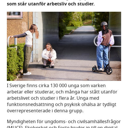
som står utanför arbetsliv och studier.
I Sverige finns cirka 130 000 unga som varken
arbetar eller studerar, och många har stått utanför
arbetslivet och studier i flera år. Unga med
funktionsnedsättning och psykisk ohälsa är tydligt
överrepresenterade i denna grupp.
Myndigheten för ungdoms- och civilsamhällesfrågor