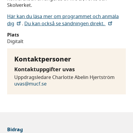
Skolverket.
Här kan du läsa mer om programmet och anmäla
dig
.
Du kan också se sändningen direkt.
Plats
Digitalt
Kontaktpersoner
Kontaktuppgifter uvas
Uppdragsledare Charlotte Abelin Hjertström
uvas@mucf.se
Bidrag