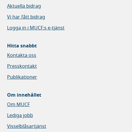
Aktuella bidrag
Vi har fått bidrag
Logga in i MUCF:s e-tjänst
Hitta snabbt
Kontakta oss
Presskontakt
Publikationer
Om innehållet
Om MUCF
Lediga jobb
Visselblåsartjänst